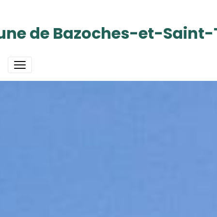
e de Bazoches-et-Saint-