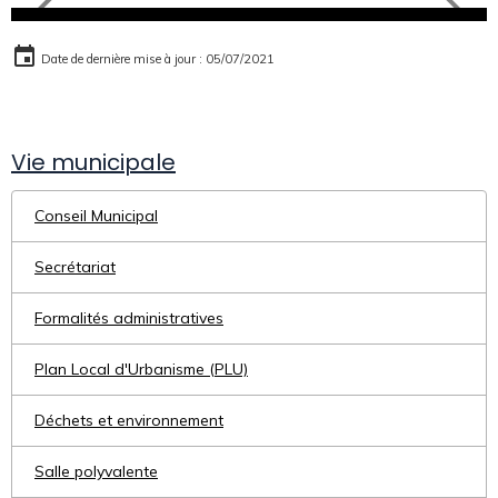
Date de dernière mise à jour : 05/07/2021
Vie municipale
Conseil Municipal
Secrétariat
Formalités administratives
Plan Local d'Urbanisme (PLU)
Déchets et environnement
Salle polyvalente