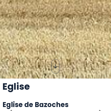
Eglise
Eglise de Bazoches